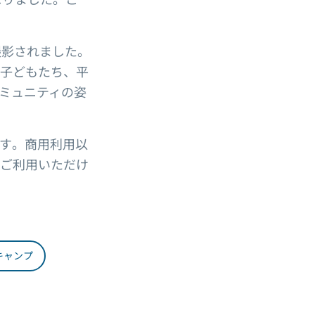
で撮影されました。
子どもたち、平
ミュニティの姿
す。商用利用以
ご利用いただけ
キャンプ