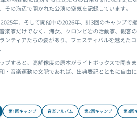
、その海辺で開かれた公演の空気を記録しています。
、2025年、そして開催中の2026年、計3回のキャンプ
音楽家だけでなく、海女、クロンビ岩の活動家、観客の
ランティアたちの姿があり、フェスティバルを越えたコ
。
ップすると、高解像度の原本がライトボックスで開きま
和・音楽運動の文脈であれば、出典表記とともに自由に
第1回キャンプ
音楽アルバム
第2回キャンプ
第3回