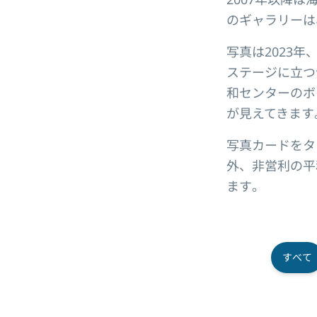
のギャラリーは
写真は2023年
ステージに立つ
和センターのボ
が見えてきます
写真カードをタ
外、非営利の平
ます。
すべて