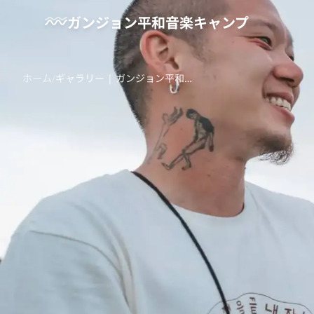
メインコンテンツへスキップ
ガンジョン平和音楽キャンプ
ホーム
/
ギャラリー | ガンジョン平和音楽キャンプ