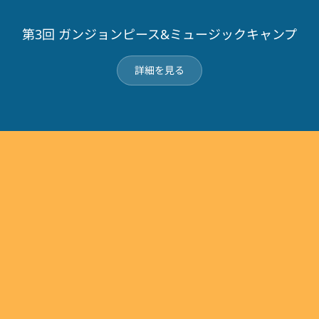
第3回 ガンジョンピース&ミュージックキャンプ
詳細を見る