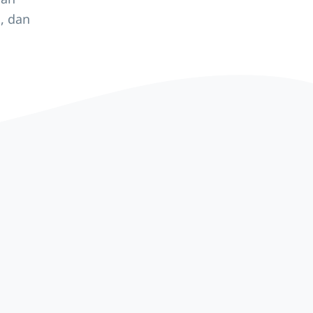
, dan