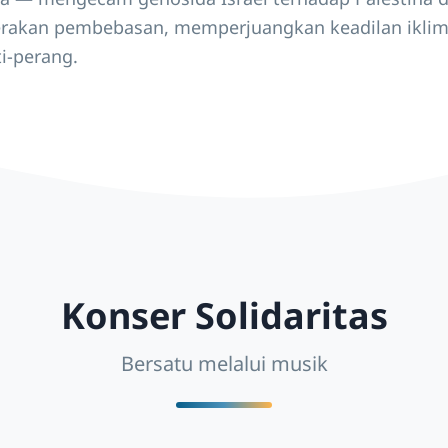
akan pembebasan, memperjuangkan keadilan iklim
i-perang.
Konser Solidaritas
Bersatu melalui musik