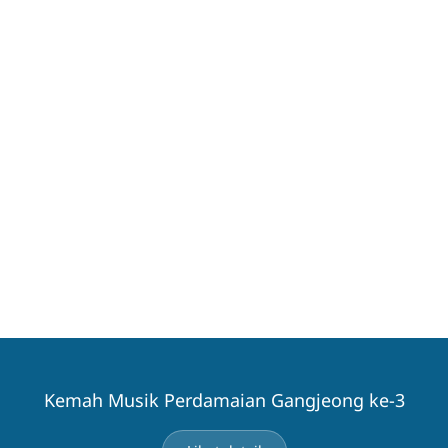
Kemah Musik Perdamaian Gangjeong ke-3