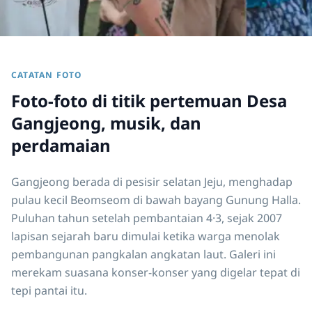
CATATAN FOTO
Foto-foto di titik pertemuan Desa
Gangjeong, musik, dan
perdamaian
Gangjeong berada di pesisir selatan Jeju, menghadap
pulau kecil Beomseom di bawah bayang Gunung Halla.
Puluhan tahun setelah pembantaian 4·3, sejak 2007
lapisan sejarah baru dimulai ketika warga menolak
pembangunan pangkalan angkatan laut. Galeri ini
merekam suasana konser-konser yang digelar tepat di
tepi pantai itu.